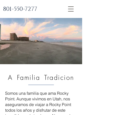
801-550-7277
A
Familia
Tradicion
Somos una familia que ama Rocky
Point. Aunque vivimos en Utah, nos
aseguramos de viajar a Rocky Point
todos los años y disfrutar de este