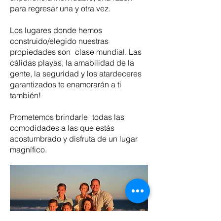
para regresar una y otra vez.
Los lugares donde hemos
construido/elegido nuestras
propiedades son
clase mundial. Las
cálidas playas, la amabilidad de la
gente, la seguridad y los atardeceres
garantizados te enamorarán a ti
también!
Prometemos brindarle
todas las
comodidades a las que estás
acostumbrado y disfruta de un lugar
magnífico.