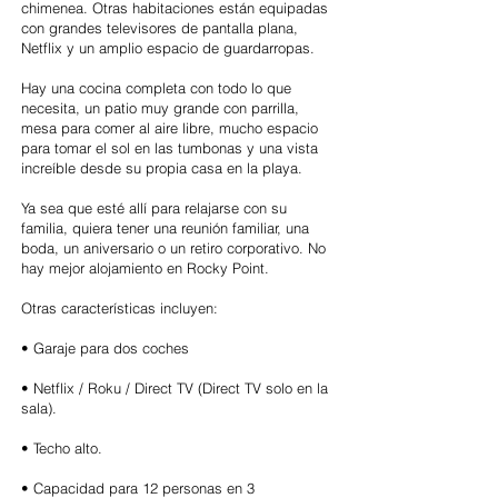
chimenea. Otras habitaciones están equipadas
con grandes televisores de pantalla plana,
Netflix y un amplio espacio de guardarropas.
Hay una cocina completa con todo lo que
necesita, un patio muy grande con parrilla,
mesa para comer al aire libre, mucho espacio
para tomar el sol en las tumbonas y una vista
increíble desde su propia casa en la playa.
Ya sea que esté allí para relajarse con su
familia, quiera tener una reunión familiar, una
boda, un aniversario o un retiro corporativo. No
hay mejor alojamiento en Rocky Point.
Otras características incluyen:
• Garaje para dos coches
• Netflix / Roku / Direct TV (Direct TV solo en la
sala).
• Techo alto.
• Capacidad para 12 personas en 3