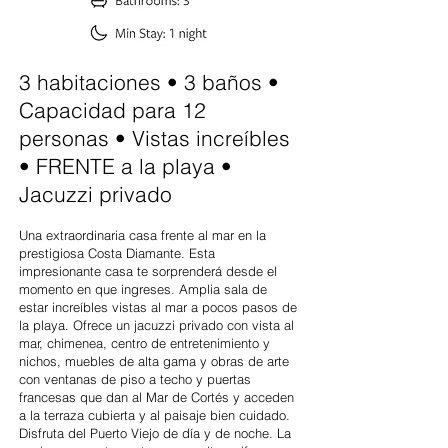
3 habitaciones • 3 baños •
Capacidad para 12
personas • Vistas increíbles
• FRENTE a la playa •
Jacuzzi privado
Una extraordinaria casa frente al mar en la
prestigiosa Costa Diamante. Esta
impresionante casa te sorprenderá desde el
momento en que ingreses. Amplia sala de
estar increíbles vistas al mar a pocos pasos de
la playa. Ofrece un jacuzzi privado con vista al
mar, chimenea, centro de entretenimiento y
nichos, muebles de alta gama y obras de arte
con ventanas de piso a techo y puertas
francesas que dan al Mar de Cortés y acceden
a la terraza cubierta y al paisaje bien cuidado.
Disfruta del Puerto Viejo de día y de noche. La