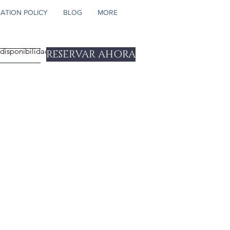
ATION POLICY
BLOG
MORE
y disponibilidad
RESERVAR AHORA